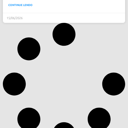
CONTINUE LENDO
15/06/2026