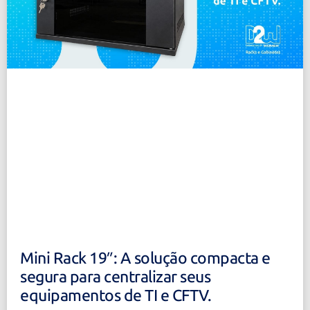
Mini Rack 19″: A solução compacta e
segura para centralizar seus
equipamentos de TI e CFTV.