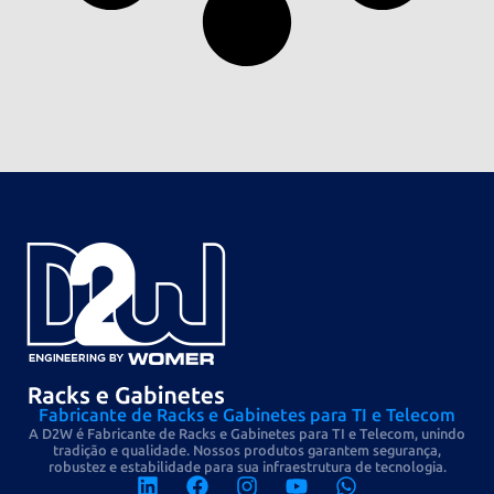
Fabricante de Racks e Gabinetes para TI e Telecom
A D2W é Fabricante de Racks e Gabinetes para TI e Telecom, unindo
tradição e qualidade. Nossos produtos garantem segurança,
robustez e estabilidade para sua infraestrutura de tecnologia.