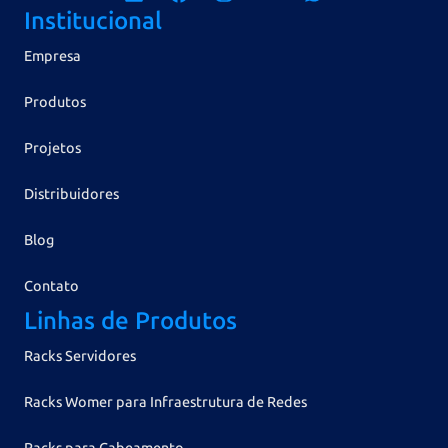
Institucional
Empresa
Produtos
Projetos
Distribuidores
Blog
Contato
Linhas de Produtos
Racks Servidores
Racks Womer para Infraestrutura de Redes
Racks para Cabeamento