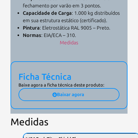
fechamento por varão em 3 pontos.
Capacidade de Carga
: 1.000 kg distribuídos
em sua estrutura estático (certificado).
Pintura
: Eletrostática RAL 9005 – Preto.
Normas
: EIA/ECA – 310.
Medidas
Ficha Técnica
Baixe agora a ficha técnica deste produto:
Baixar agora
Medidas