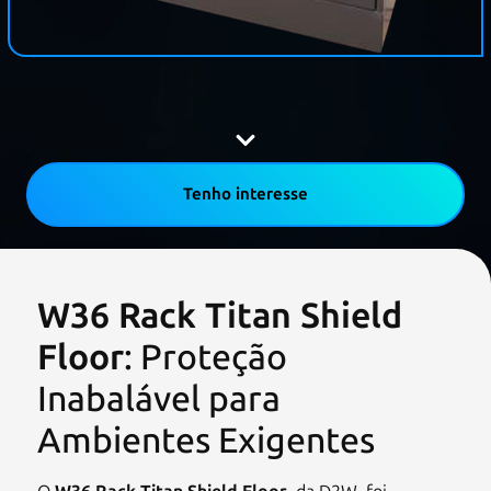
Tenho interesse
W36 Rack Titan Shield
Floor
: Proteção
Inabalável para
Ambientes Exigentes