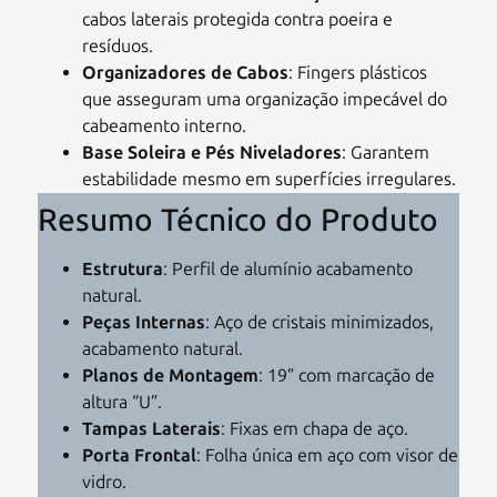
cabos laterais protegida contra poeira e
resíduos.
Organizadores de Cabos
: Fingers plásticos
que asseguram uma organização impecável do
cabeamento interno.
Base Soleira e Pés Niveladores
: Garantem
estabilidade mesmo em superfícies irregulares.
Resumo Técnico do Produto
Estrutura
: Perfil de alumínio acabamento
natural.
Peças Internas
: Aço de cristais minimizados,
acabamento natural.
Planos de Montagem
: 19” com marcação de
altura “U”.
Tampas Laterais
: Fixas em chapa de aço.
Porta Frontal
: Folha única em aço com visor de
vidro.