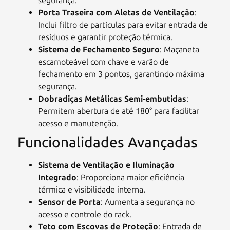
segurança.
Porta Traseira com Aletas de Ventilação
:
Inclui filtro de partículas para evitar entrada de
resíduos e garantir proteção térmica.
Sistema de Fechamento Seguro
: Maçaneta
escamoteável com chave e varão de
fechamento em 3 pontos, garantindo máxima
segurança.
Dobradiças Metálicas Semi-embutidas
:
Permitem abertura de até 180° para facilitar
acesso e manutenção.
Funcionalidades Avançadas
Sistema de Ventilação e Iluminação
Integrado
: Proporciona maior eficiência
térmica e visibilidade interna.
Sensor de Porta
: Aumenta a segurança no
acesso e controle do rack.
Teto com Escovas de Proteção
: Entrada de