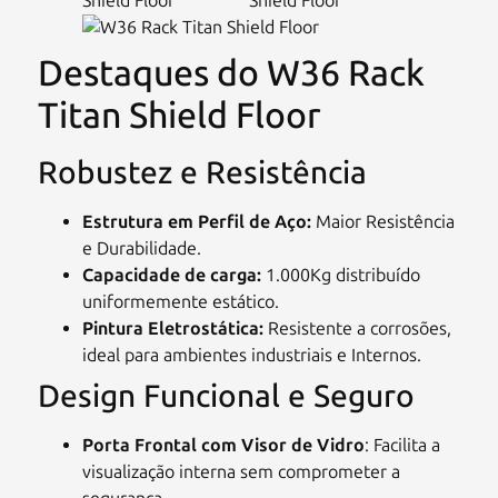
Destaques do W36 Rack
Titan Shield Floor
Robustez e Resistência
Estrutura em Perfil de Aço:
Maior Resistência
e Durabilidade.
Capacidade de carga:
1.000Kg distribuído
uniformemente estático.
Pintura Eletrostática:
Resistente a corrosões,
ideal para ambientes industriais e Internos.
Design Funcional e Seguro
Porta Frontal com Visor de Vidro
: Facilita a
visualização interna sem comprometer a