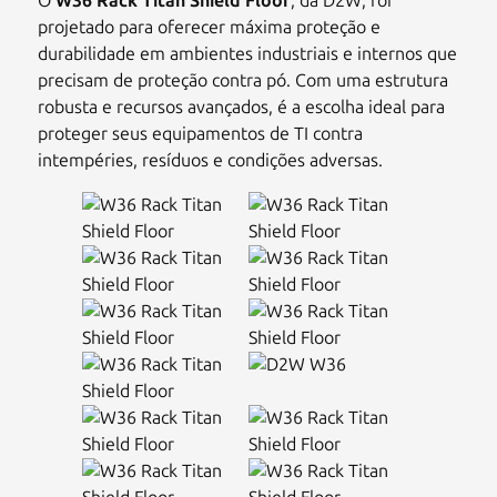
O
W36 Rack Titan Shield Floor
, da D2W, foi
projetado para oferecer máxima proteção e
durabilidade em ambientes industriais e internos que
precisam de proteção contra pó. Com uma estrutura
robusta e recursos avançados, é a escolha ideal para
proteger seus equipamentos de TI contra
intempéries, resíduos e condições adversas.