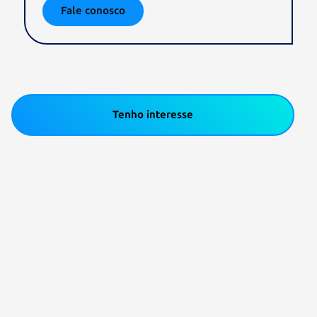
Fale conosco
Tenho interesse