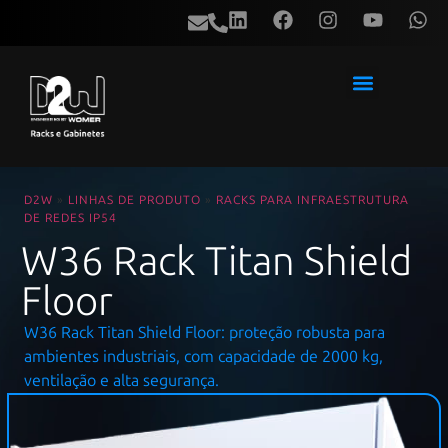
D2W
»
LINHAS DE PRODUTO
»
RACKS PARA INFRAESTRUTURA
DE REDES IP54
W36 Rack Titan Shield
Floor
W36 Rack Titan Shield Floor: proteção robusta para
ambientes industriais, com capacidade de 2000 kg,
ventilação e alta segurança.