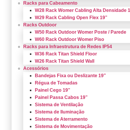
Racks para Cabeamento
W28 Rack Womer Cabling Alta Densidade 
W29 Rack Cabling Open Flex 19”
Racks Outdoor
W50 Rack Outdoor Womer Poste / Parede
W60 Rack Outdoor Womer Piso
Racks para Infraestrutura de Redes IP54
W36 Rack Titan Shield Floor
W26 Rack Titan Shield Wall
Acessórios
Bandejas Fixa ou Deslizante 19”
Régua de Tomadas
Painel Cego 19”
Painel Passa Cabos 19”
Sistema de Ventilação
Sistema de Iluminação
Sistema de Aterramento
Sistema de Movimentação