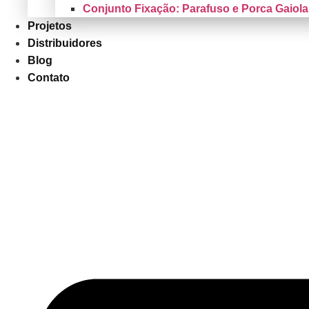
Conjunto Fixação: Parafuso e Porca Gaiola
Projetos
Distribuidores
Blog
Contato