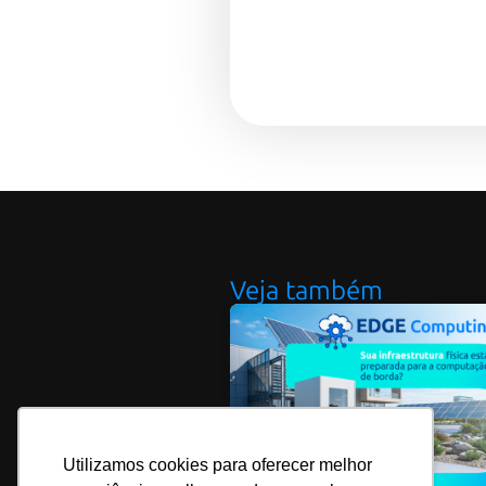
Veja também
Utilizamos cookies para oferecer melhor