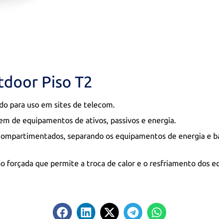
tdoor Piso T2
do para uso em sites de telecom.
em de equipamentos de ativos, passivos e energia.
ompartimentados, separando os equipamentos de energia e b
o forçada que permite a troca de calor e o resfriamento dos 