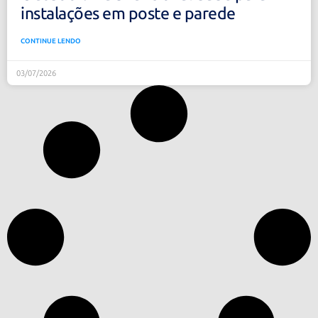
instalações em poste e parede
CONTINUE LENDO
03/07/2026