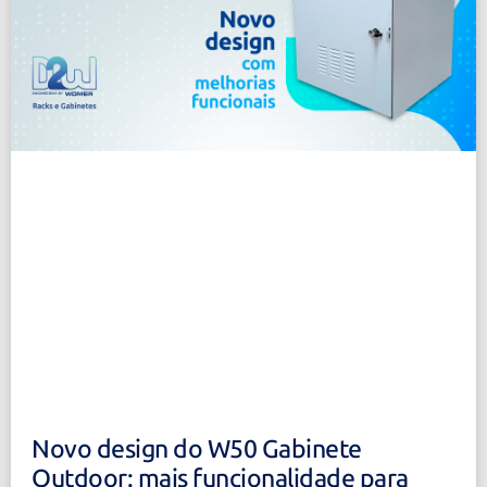
Novo design do W50 Gabinete
Outdoor: mais funcionalidade para