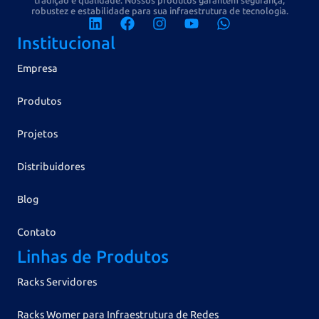
tradição e qualidade. Nossos produtos garantem segurança,
robustez e estabilidade para sua infraestrutura de tecnologia.
Institucional
Empresa
Produtos
Projetos
Distribuidores
Blog
Contato
Linhas de Produtos
Racks Servidores
Racks Womer para Infraestrutura de Redes