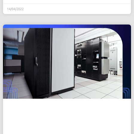
14/04/2022