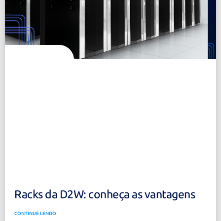
Racks da D2W: conheça as vantagens
CONTINUE LENDO