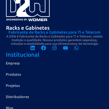
Fabricante de Racks e Gabinetes para TI e Telecom
A D2W é Fabricante de Racks e Gabinetes para TI e Telecom, unindo
tradição e qualidade. Nossos produtos garantem segurança,
robustez e estabilidade para sua infraestrutura de tecnologia.
Institucional
Empresa
Produtos
Projetos
Distribuidores
Blog