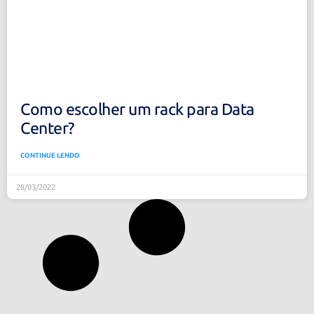
Como escolher um rack para Data
Center?
CONTINUE LENDO
28/03/2022