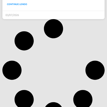
CONTINUE LENDO
03/07/2026