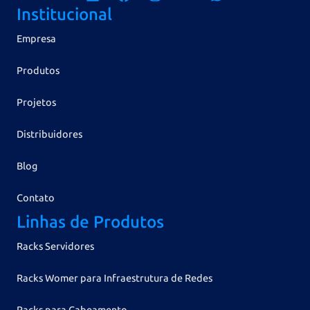
Institucional
Empresa
Produtos
Projetos
Distribuidores
Blog
Contato
Linhas de Produtos
Racks Servidores
Racks Womer para Infraestrutura de Redes
Racks para Cabeamento