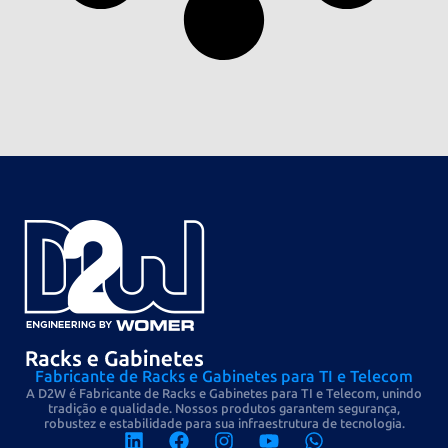
Fabricante de Racks e Gabinetes para TI e Telecom
A D2W é Fabricante de Racks e Gabinetes para TI e Telecom, unindo
tradição e qualidade. Nossos produtos garantem segurança,
robustez e estabilidade para sua infraestrutura de tecnologia.