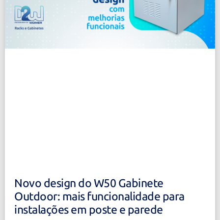
Novo design do W50 Gabinete
Outdoor: mais funcionalidade para
instalações em poste e parede