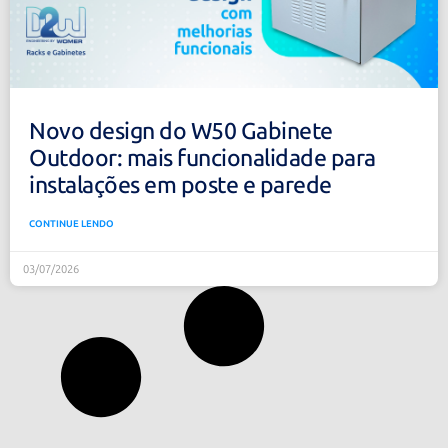
Novo design do W50 Gabinete
Outdoor: mais funcionalidade para
instalações em poste e parede
CONTINUE LENDO
03/07/2026