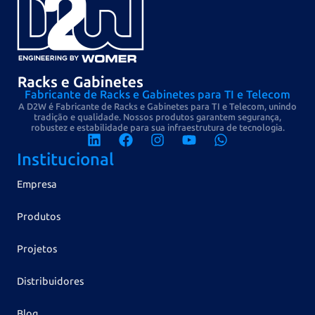
Fabricante de Racks e Gabinetes para TI e Telecom
A D2W é Fabricante de Racks e Gabinetes para TI e Telecom, unindo
tradição e qualidade. Nossos produtos garantem segurança,
robustez e estabilidade para sua infraestrutura de tecnologia.
Institucional
Empresa
Produtos
Projetos
Distribuidores
Blog