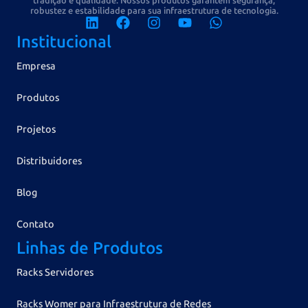
tradição e qualidade. Nossos produtos garantem segurança,
robustez e estabilidade para sua infraestrutura de tecnologia.
Institucional
Empresa
Produtos
Projetos
Distribuidores
Blog
Contato
Linhas de Produtos
Racks Servidores
Racks Womer para Infraestrutura de Redes