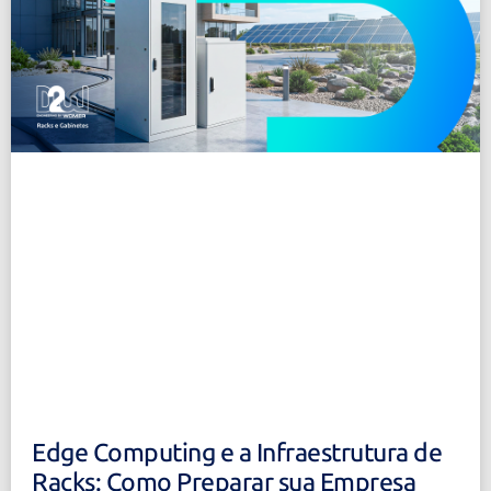
Edge Computing e a Infraestrutura de
Racks: Como Preparar sua Empresa