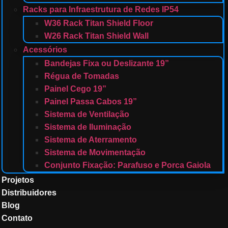
Racks para Infraestrutura de Redes IP54
W36 Rack Titan Shield Floor
W26 Rack Titan Shield Wall
Acessórios
Bandejas Fixa ou Deslizante 19”
Régua de Tomadas
Painel Cego 19”
Painel Passa Cabos 19”
Sistema de Ventilação
Sistema de Iluminação
Sistema de Aterramento
Sistema de Movimentação
Conjunto Fixação: Parafuso e Porca Gaiola
Projetos
Distribuidores
Blog
Contato