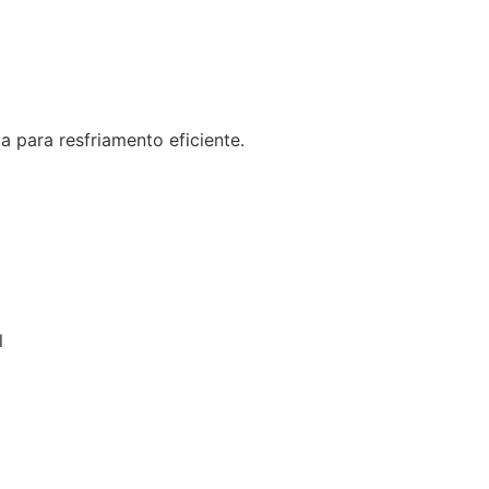
 para resfriamento eficiente.