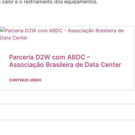
e calor e o resfriamento dos equipamentos.
Parceria D2W com ABDC –
Associação Brasileira de Data Center
CONTINUE LENDO