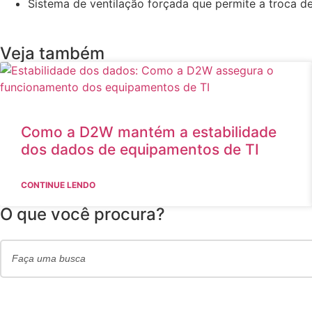
Sistema de ventilação forçada que permite a troca d
Veja também
Como a D2W mantém a estabilidade
dos dados de equipamentos de TI
CONTINUE LENDO
O que você procura?