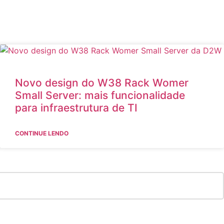
Novo design do W38 Rack Womer
Small Server: mais funcionalidade
para infraestrutura de TI
CONTINUE LENDO