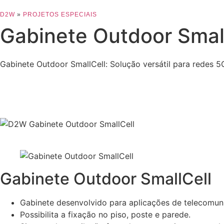
D2W
»
PROJETOS ESPECIAIS
Gabinete Outdoor Smal
Gabinete Outdoor SmallCell: Solução versátil para redes 5G
Gabinete Outdoor SmallCell
Gabinete desenvolvido para aplicações de telecomun
Possibilita a fixação no piso, poste e parede.