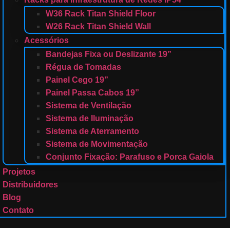
W36 Rack Titan Shield Floor
W26 Rack Titan Shield Wall
Acessórios
Bandejas Fixa ou Deslizante 19”
Régua de Tomadas
Painel Cego 19”
Painel Passa Cabos 19”
Sistema de Ventilação
Sistema de Iluminação
Sistema de Aterramento
Sistema de Movimentação
Conjunto Fixação: Parafuso e Porca Gaiola
Projetos
Distribuidores
Blog
Contato