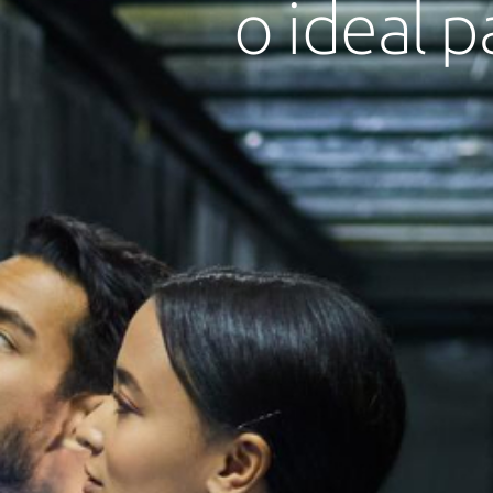
o ideal p