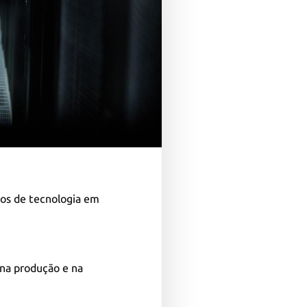
tos de tecnologia em
 na produção e na