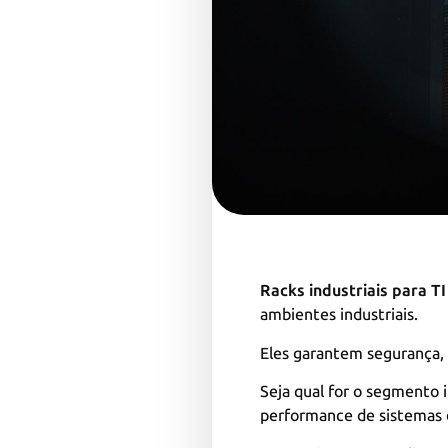
Racks industriais para TI
ambientes industriais.
Eles garantem segurança, e
Seja qual for o segmento 
performance de sistemas d